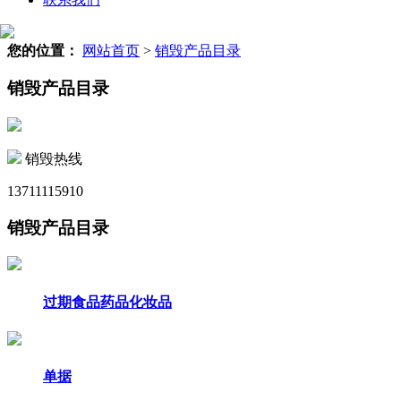
您的位置：
网站首页
>
销毁产品目录
销毁产品目录
销毁热线
13711115910
销毁产品目录
过期食品药品化妆品
单据